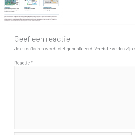
Geef een reactie
Je e-mailadres wordt niet gepubliceerd.
Vereiste velden zij
Reactie
*