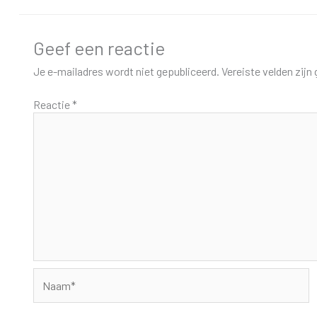
Geef een reactie
Je e-mailadres wordt niet gepubliceerd.
Vereiste velden zij
Reactie
*
Naam*