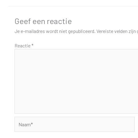
Geef een reactie
Je e-mailadres wordt niet gepubliceerd.
Vereiste velden zij
Reactie
*
Naam*